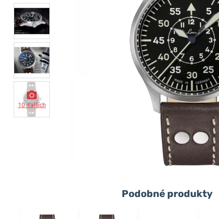
10 ďalších
Podobné produkty