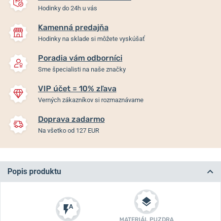
Hodinky do 24h u vás
Kamenná predajňa
Hodinky na sklade si môžete vyskúšať
Poradia vám odborníci
Sme špecialisti na naše značky
VIP účet = 10% zľava
Verných zákazníkov si rozmaznávame
Doprava zadarmo
Na všetko od 127 EUR
Popis produktu
MATERIÁL PUZDRA