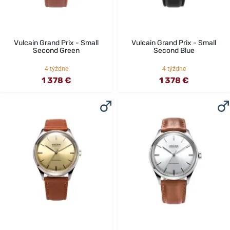
Vulcain Grand Prix - Small
Vulcain Grand Prix - Small
Second Green
Second Blue
4 týždne
4 týždne
1 378 €
1 378 €