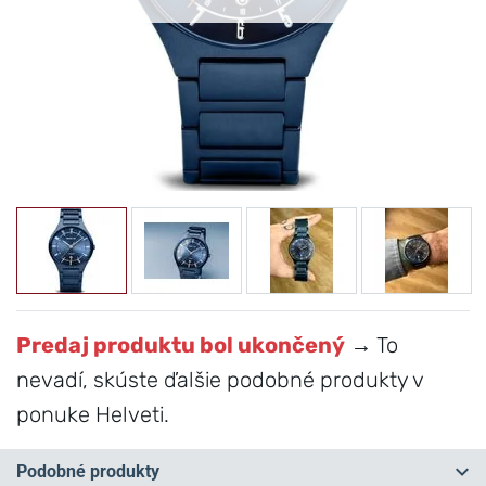
Predaj produktu bol ukončený
→ To
nevadí, skúste ďalšie podobné produkty v
ponuke Helveti.
Podobné produkty