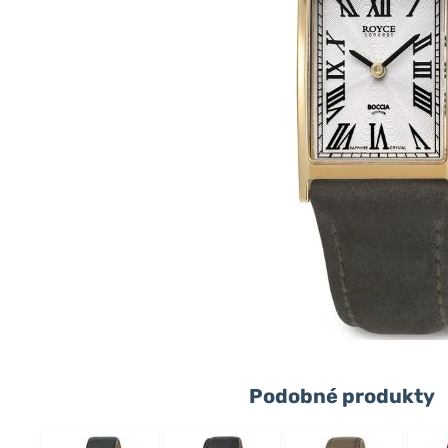
Podobné produkty