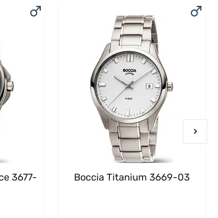
ce 3677-
Boccia Titanium 3669-03