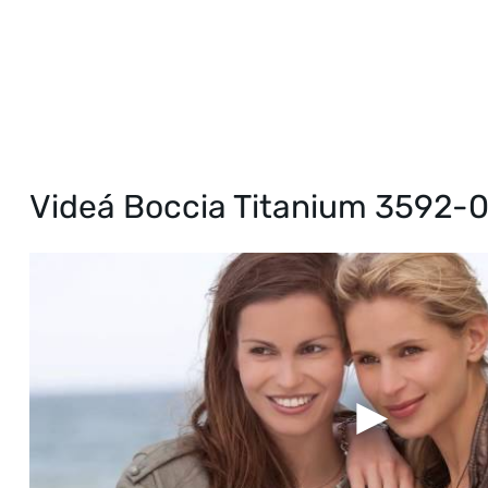
Videá Boccia Titanium 3592-0