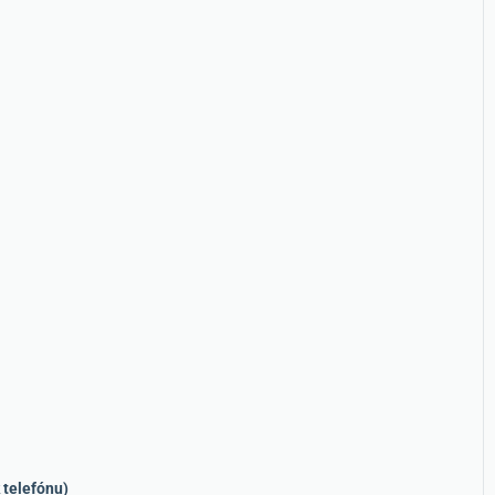
 telefónu)