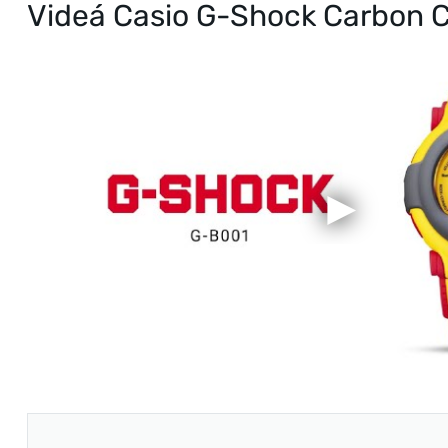
Videá Casio G-Shock Carbon