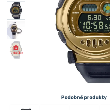
10 ďalších
Podobné produkty