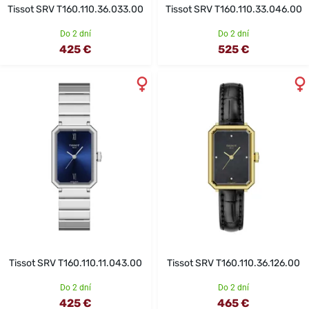
Tissot SRV T160.110.36.033.00
Tissot SRV T160.110.33.046.00
Do 2 dní
Do 2 dní
425 €
525 €
Tissot SRV T160.110.11.043.00
Tissot SRV T160.110.36.126.00
Do 2 dní
Do 2 dní
425 €
465 €