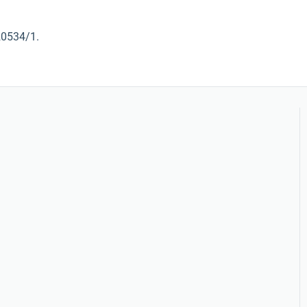
20534/1.