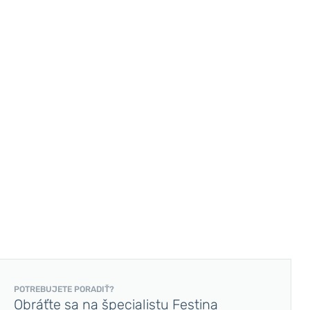
POTREBUJETE PORADIŤ?
Obráťte sa na špecialistu Festina