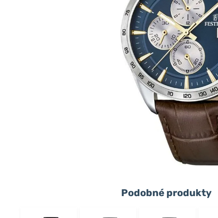
Podobné produkty