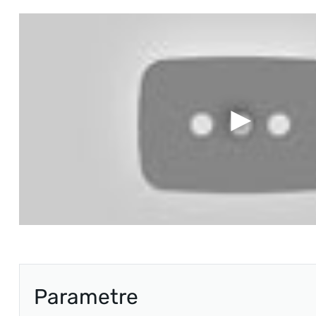
Parametre