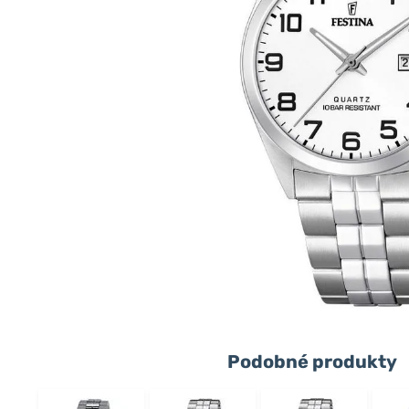
Podobné produkty