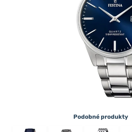
Podobné produkty