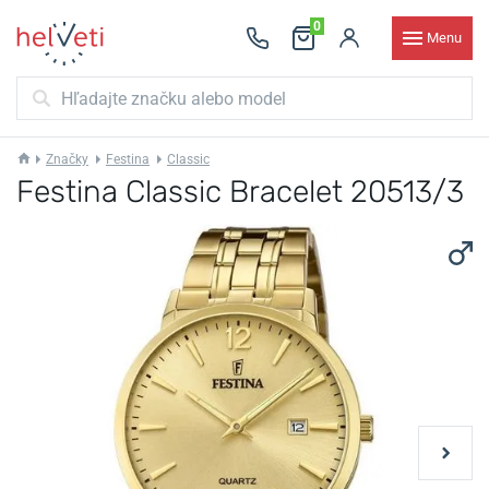
0
Menu
Značky
Festina
Classic
Festina Classic Bracelet 20513/3