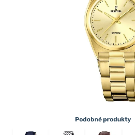
Podobné produkty