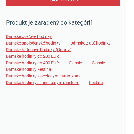
Produkt je zaradený do kategórií
Dámske oceľové hodinky
Dámske spoločenské hodinky
Dámske zlaté hodinky
Dámske batériové hodinky (Quartz)
Dámske hodinky do 200 EUR
Dámske hodinky do 400 EUR
Classic
Classic
Dámske hodinky Festina
Dámske hodinky s oceľovým náramkom
Dámske hodinky s minerálnym sklíčkom
Festina