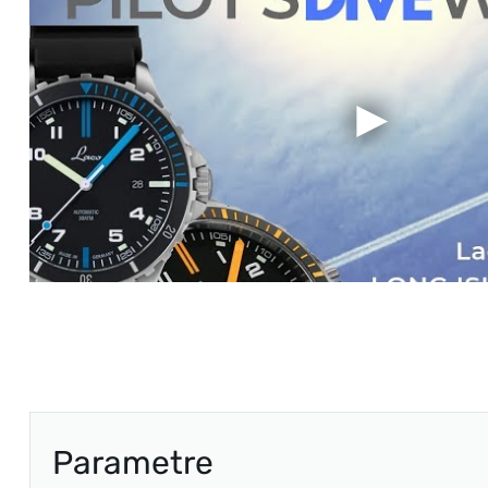
Parametre