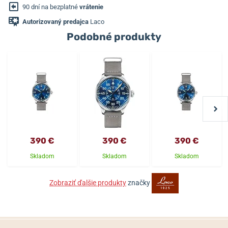
90 dní na bezplatné
vrátenie
Autorizovaný predajca
Laco
Podobné produkty
390 €
390 €
390 €
Skladom
Skladom
Skladom
Zobraziť ďalšie produkty
značky