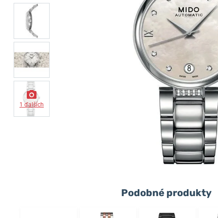
1 ďalších
Podobné produkty