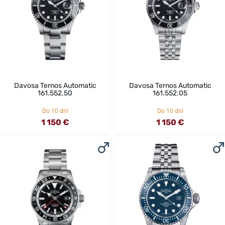
Davosa Ternos Automatic
Davosa Ternos Automatic
161.552.50
161.552.05
Do 10 dní
Do 10 dní
1 150 €
1 150 €