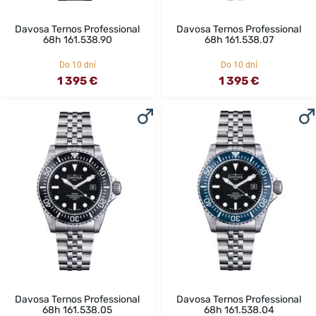
Davosa Ternos Professional
Davosa Ternos Professional
68h 161.538.90
68h 161.538.07
Do 10 dní
Do 10 dní
1 395 €
1 395 €
Davosa Ternos Professional
Davosa Ternos Professional
68h 161.538.05
68h 161.538.04