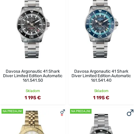
Davosa Argonautic 41 Shark
Davosa Argonautic 41 Shark
Diver Limited Edition Automatic
Diver Limited Edition Automatic
161.541.50
161.541.40
Skladom
Skladom
1 195 €
1 195 €
NA PREDAJNI
NA PREDAJNI