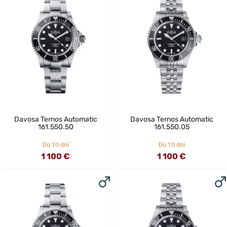
Davosa Ternos Automatic
Davosa Ternos Automatic
161.550.50
161.550.05
Do 10 dní
Do 10 dní
1 100 €
1 100 €