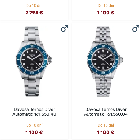
Do 10 dní
Do 10 dní
2 795 €
1 100 €
Davosa Ternos Diver
Davosa Ternos Diver
Automatic 161.550.40
Automatic 161.550.04
Do 10 dní
Do 10 dní
1 100 €
1 100 €