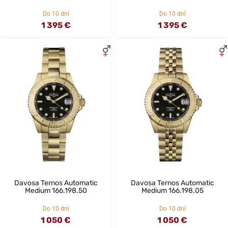
Do 10 dní
Do 10 dní
1 395 €
1 395 €
Davosa Ternos Automatic
Davosa Ternos Automatic
Medium 166.198.50
Medium 166.198.05
Do 10 dní
Do 10 dní
1 050 €
1 050 €