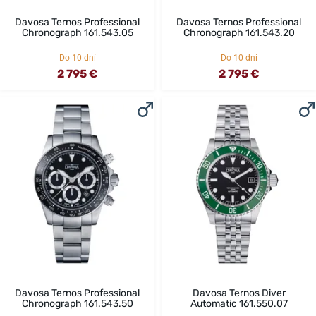
Davosa Ternos Professional
Davosa Ternos Professional
Chronograph 161.543.05
Chronograph 161.543.20
Do 10 dní
Do 10 dní
2 795 €
2 795 €
Davosa Ternos Professional
Davosa Ternos Diver
Chronograph 161.543.50
Automatic 161.550.07