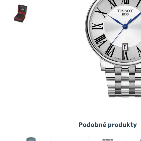
Podobné produkty