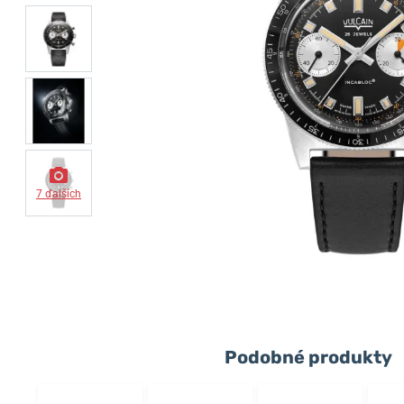
7 ďalších
Podobné produkty