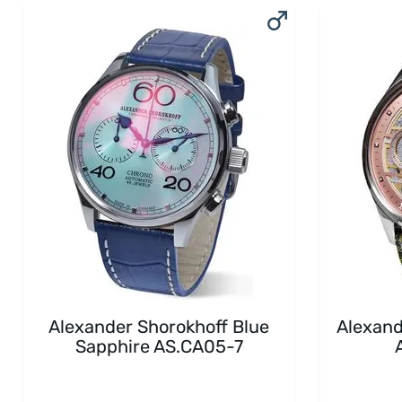
Alexander Shorokhoff Blue
Alexand
Sapphire AS.CA05-7