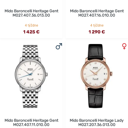
Mido Baroncelli Heritage Gent
Mido Baroncelli Heritage Gent
M027.407.36.013.00
M027.407.16.010.00
4 týždne
4 týždne
1 425 €
1 290 €
Mido Baroncelli Heritage Gent
Mido Baroncelli Heritage Lady
M027.407.11.010.00
M027.207.36.013.00