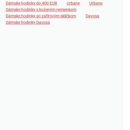
Dámske hodinky do 400 EUR
Urbane
Urbane
Dámske hodinky s koženým remienkom
Dámske hodinky so zafírovým sklíčkom
Davosa
Dámske hodinky Davosa