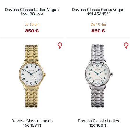
Davosa Classic Ladies Vegan
Davosa Classic Gents Vegan
166.188.16.V
161.456.15.V
Do 10 dní
Do 10 dní
850 €
850 €
Davosa Classic Ladies
Davosa Classic Ladies
166.189.11
166.188.11