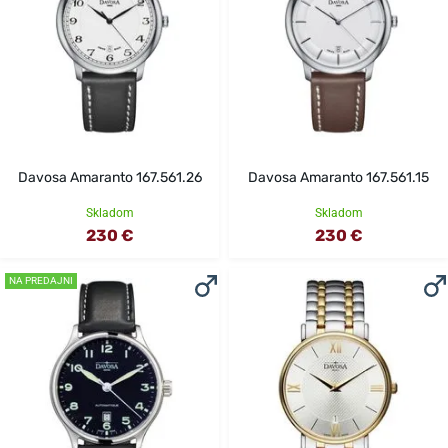
Davosa Amaranto 167.561.26
Davosa Amaranto 167.561.15
Skladom
Skladom
230 €
230 €
NA PREDAJNI