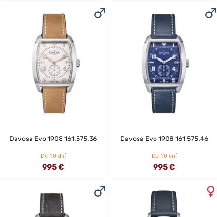
Davosa Evo 1908 161.575.36
Davosa Evo 1908 161.575.46
Do 10 dní
Do 10 dní
995 €
995 €