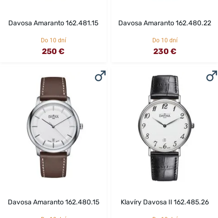
Davosa Amaranto 162.481.15
Davosa Amaranto 162.480.22
Do 10 dní
Do 10 dní
250 €
230 €
Davosa Amaranto 162.480.15
Klavíry Davosa II 162.485.26