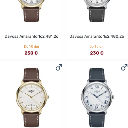
Davosa Amaranto 162.481.26
Davosa Amaranto 162.480.26
Do 10 dní
Do 10 dní
250 €
230 €