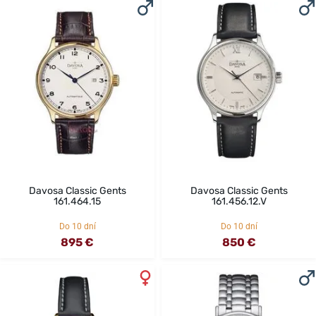
Davosa Classic Gents
Davosa Classic Gents
161.464.15
161.456.12.V
Do 10 dní
Do 10 dní
895 €
850 €