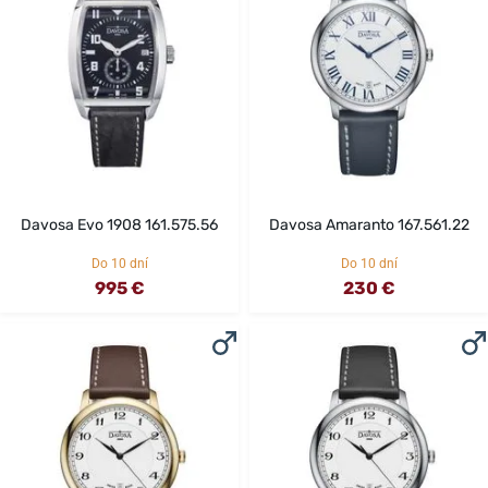
Davosa Evo 1908 161.575.56
Davosa Amaranto 167.561.22
Do 10 dní
Do 10 dní
995 €
230 €