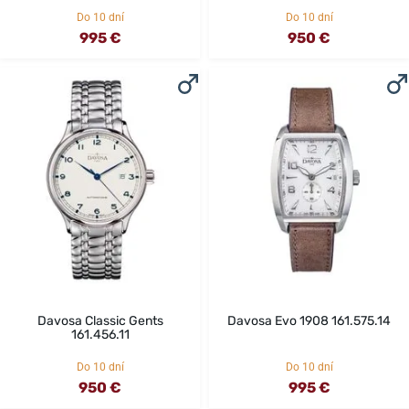
Do 10 dní
Do 10 dní
995 €
950 €
Davosa Classic Gents
Davosa Evo 1908 161.575.14
161.456.11
Do 10 dní
Do 10 dní
950 €
995 €