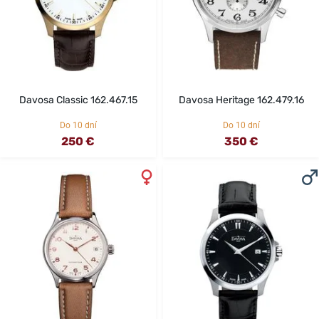
Davosa Classic 162.467.15
Davosa Heritage 162.479.16
Do 10 dní
Do 10 dní
250 €
350 €