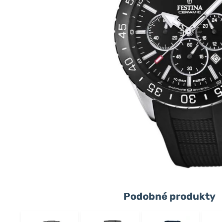
Podobné produkty