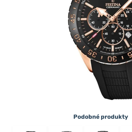
Podobné produkty