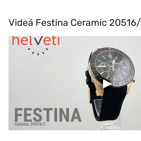
Videá Festina Ceramic 20516