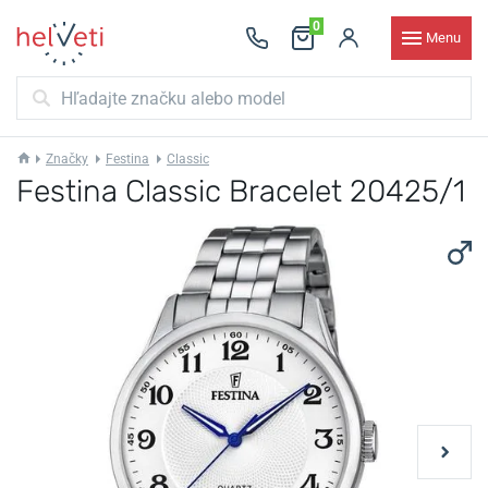
0
Menu
Značky
Festina
Classic
Festina Classic Bracelet 20425/1