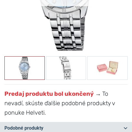
Predaj produktu bol ukončený
→ To
nevadí, skúste ďalšie podobné produkty v
ponuke Helveti.
Podobné produkty