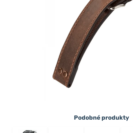
Podobné produkty