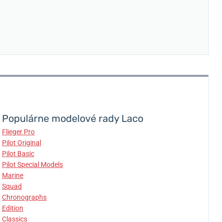
Populárne modelové rady Laco
Flieger Pro
Pilot Original
Pilot Basic
Pilot Special Models
Marine
Squad
Chronographs
Edition
Classics