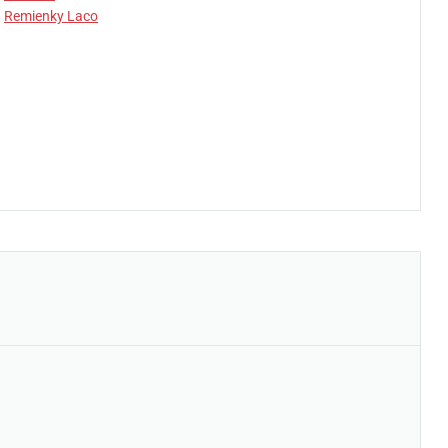
Remienky Laco