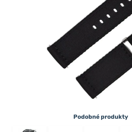
Podobné produkty