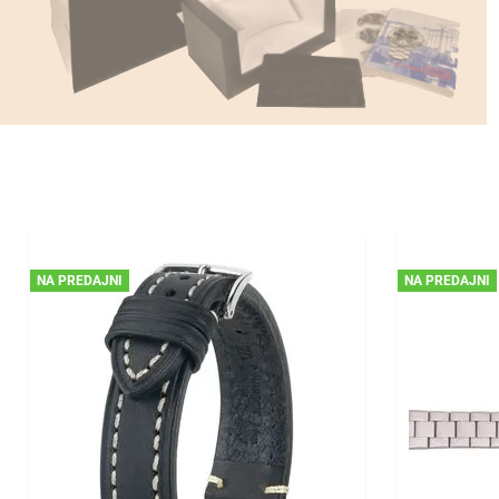
NA PREDAJNI
NA PREDAJNI