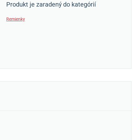
Produkt je zaradený do kategórií
Remienky