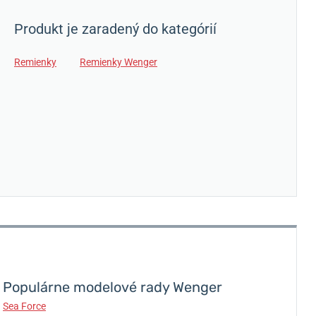
Produkt je zaradený do kategórií
Remienky
Remienky Wenger
Populárne modelové rady Wenger
Sea Force