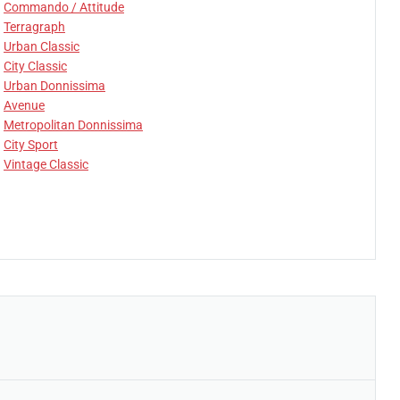
Commando / Attitude
Terragraph
Urban Classic
City Classic
Urban Donnissima
Avenue
Metropolitan Donnissima
City Sport
Vintage Classic