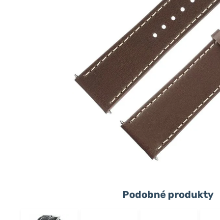
Podobné produkty