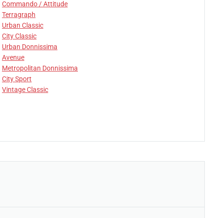
Commando / Attitude
Terragraph
Urban Classic
City Classic
Urban Donnissima
Avenue
Metropolitan Donnissima
City Sport
Vintage Classic