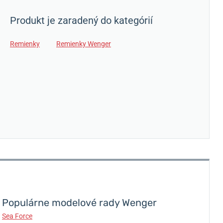
Produkt je zaradený do kategórií
Remienky
Remienky Wenger
Populárne modelové rady Wenger
Sea Force