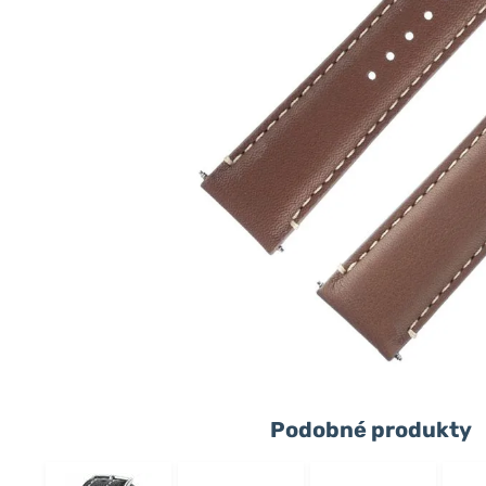
Podobné produkty