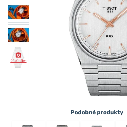
20 ďalších
Podobné produkty