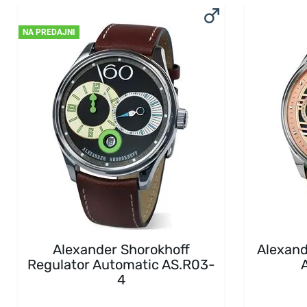
NA PREDAJNI
Alexander Shorokhoff
Alexand
Regulator Automatic AS.R03-
4