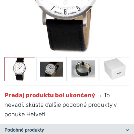
Predaj produktu bol ukončený
→ To
nevadí, skúste ďalšie podobné produkty v
ponuke Helveti.
Podobné produkty