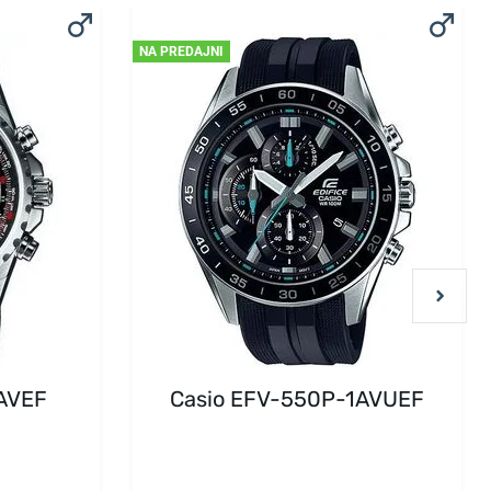
NA PREDAJNI
1AVEF
Casio EFV-550P-1AVUEF