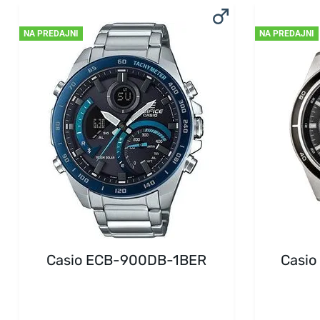
NA PREDAJNI
NA PREDAJNI
Casio ECB-900DB-1BER
Casio