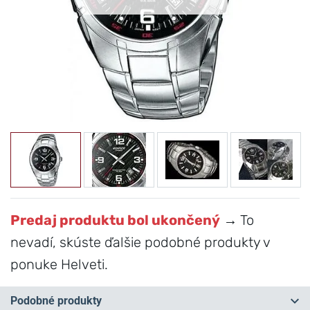
Predaj produktu bol ukončený
→ To
nevadí, skúste ďalšie podobné produkty v
ponuke Helveti.
Podobné produkty