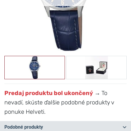
Predaj produktu bol ukončený
→ To
nevadí, skúste ďalšie podobné produkty v
ponuke Helveti.
Podobné produkty