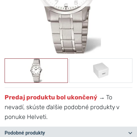
Predaj produktu bol ukončený
→ To
nevadí, skúste ďalšie podobné produkty v
ponuke Helveti.
Podobné produkty