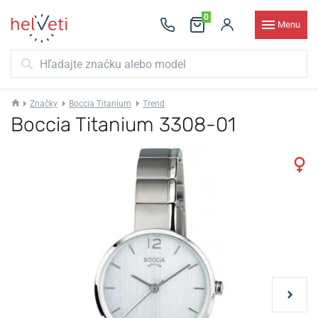
0
Menu
Značky
Boccia Titanium
Trend
Boccia Titanium 3308-01