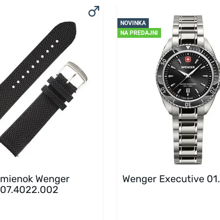
NOVINKA
NA PREDAJNI
mienok Wenger
Wenger Executive 01
07.4022.002