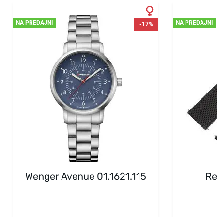
NA PREDAJNI
NA PREDAJNI
-17%
Wenger Avenue 01.1621.115
Re