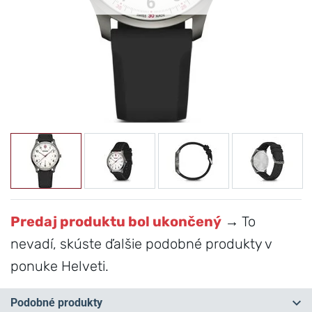
Predaj produktu bol ukončený
→ To
nevadí, skúste ďalšie podobné produkty v
ponuke Helveti.
Podobné produkty