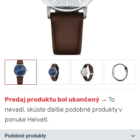
Predaj produktu bol ukončený
→ To
nevadí, skúste ďalšie podobné produkty v
ponuke Helveti.
Podobné produkty