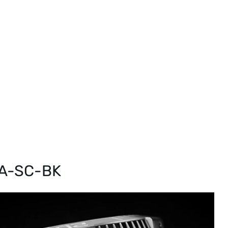
2A-SC-BK