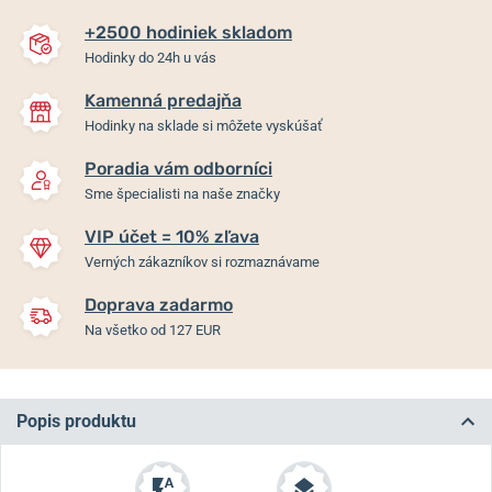
+2500 hodiniek skladom
Hodinky do 24h u vás
Kamenná predajňa
Hodinky na sklade si môžete vyskúšať
Poradia vám odborníci
Sme špecialisti na naše značky
VIP účet = 10% zľava
Verných zákazníkov si rozmaznávame
Doprava zadarmo
Na všetko od 127 EUR
Popis produktu