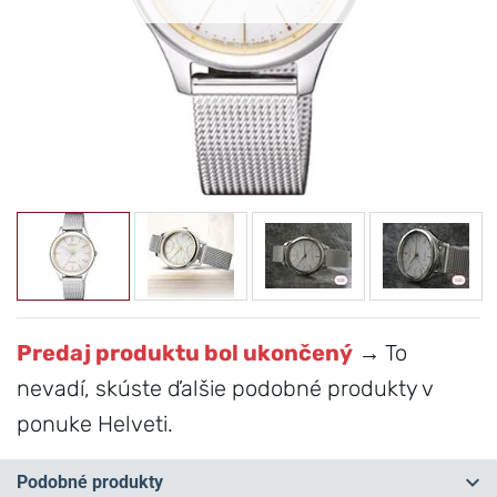
Predaj produktu bol ukončený
→ To
nevadí, skúste ďalšie podobné produkty v
ponuke Helveti.
Podobné produkty