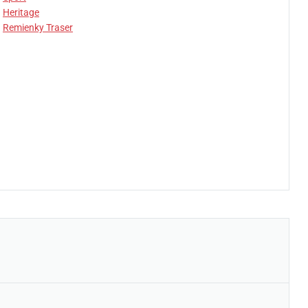
Heritage
Remienky Traser