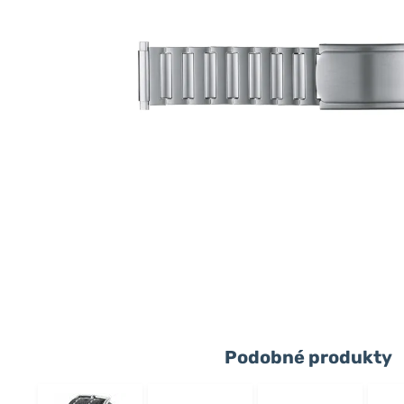
Podobné produkty