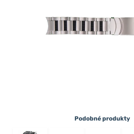
Podobné produkty