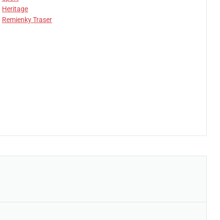
Heritage
Remienky Traser