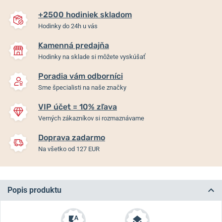
+2500 hodiniek skladom
Hodinky do 24h u vás
Kamenná predajňa
Hodinky na sklade si môžete vyskúšať
Poradia vám odborníci
Sme špecialisti na naše značky
VIP účet = 10% zľava
Verných zákazníkov si rozmaznávame
Doprava zadarmo
Na všetko od 127 EUR
Popis produktu