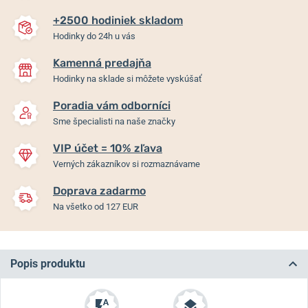
+2500 hodiniek skladom
Hodinky do 24h u vás
Kamenná predajňa
Hodinky na sklade si môžete vyskúšať
Poradia vám odborníci
Sme špecialisti na naše značky
VIP účet = 10% zľava
Verných zákazníkov si rozmaznávame
Doprava zadarmo
Na všetko od 127 EUR
Popis produktu